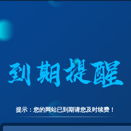
提示：您的网站已到期请您及时续费！