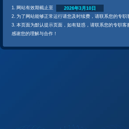
1. 网站有效期截止至
2026年3月10日
2. 为了网站能够正常运行请您及时续费，请联系您的专职
3. 本页面为默认提示页面，如有疑惑，请联系您的专职客
感谢您的理解与合作！