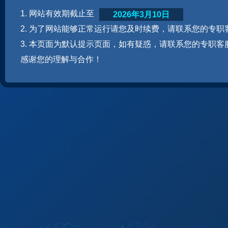
1. 网站有效期截止至
2026年3月10日
2. 为了网站能够正常运行请您及时续费，请联系您的专职
3. 本页面为默认提示页面，如有疑惑，请联系您的专职客
感谢您的理解与合作！