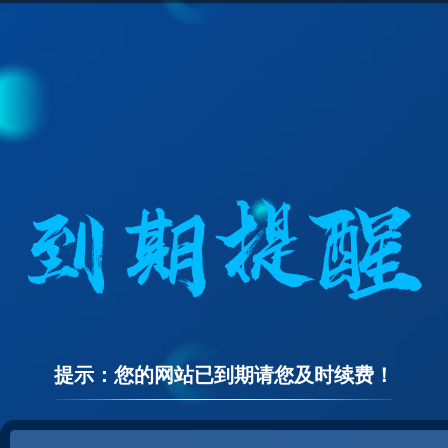
提示：您的网站已到期请您及时续费！