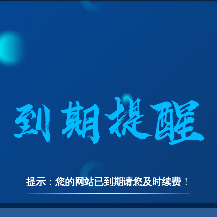
提示：您的网站已到期请您及时续费！