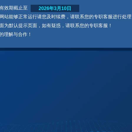
网站有效期截止至
2026年3月10日
为了网站能够正常运行请您及时续费，请联系您的专职客服进行处理
本页面为默认提示页面，如有疑惑，请联系您的专职客服！
的理解与合作！