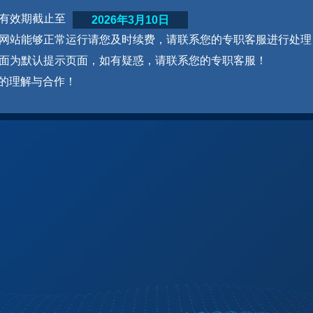
网站有效期截止至
2026年3月10日
为了网站能够正常运行请您及时续费，请联系您的专职客服进行处理
本页面为默认提示页面，如有疑惑，请联系您的专职客服！
的理解与合作！