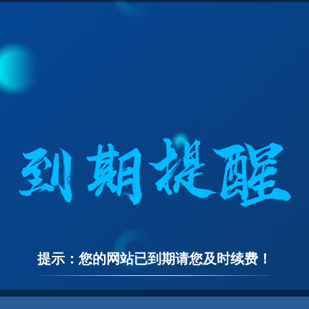
提示：您的网站已到期请您及时续费！