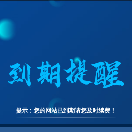
提示：您的网站已到期请您及时续费！