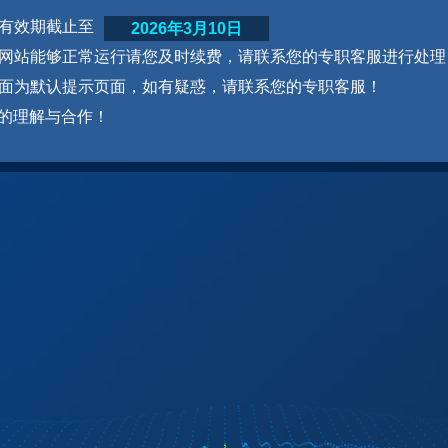
网站有效期截止至
2026年3月10日
为了网站能够正常运行请您及时续费，请联系您的专职客服进行处理
本页面为默认提示页面，如有疑惑，请联系您的专职客服！
的理解与合作！